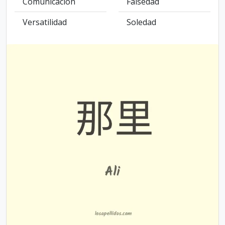
Comunicación
Falsedad
Versatilidad
Soledad