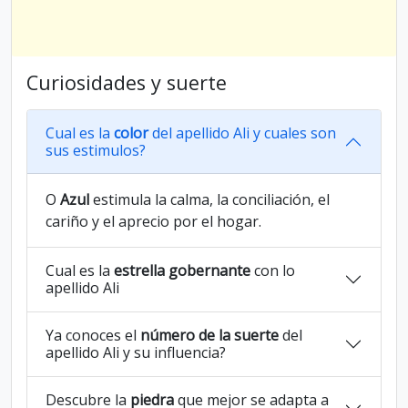
Curiosidades y suerte
Cual es la
color
del apellido Ali y cuales son
sus estimulos?
O
Azul
estimula la calma, la conciliación, el
cariño y el aprecio por el hogar.
Cual es la
estrella gobernante
con lo
apellido Ali
Ya conoces el
número de la suerte
del
apellido Ali y su influencia?
Descubre la
piedra
que mejor se adapta a