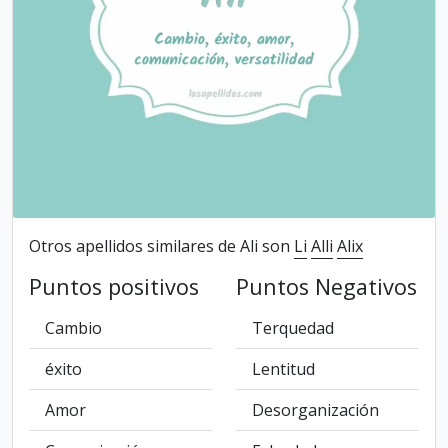
Otros apellidos similares de Ali son
Li
Alli
Alix
Puntos positivos
Puntos Negativos
Cambio
Terquedad
éxito
Lentitud
Amor
Desorganización