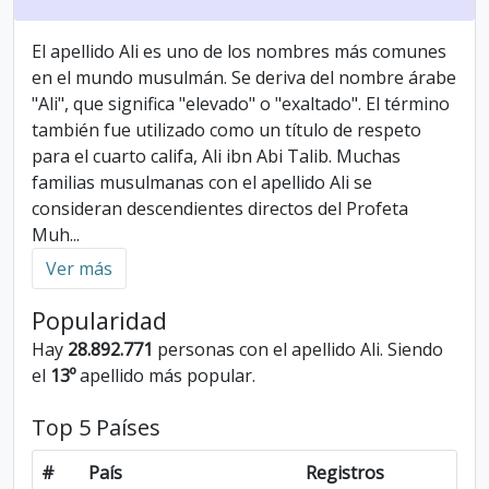
El apellido Ali es uno de los nombres más comunes
en el mundo musulmán. Se deriva del nombre árabe
"Ali", que significa "elevado" o "exaltado". El término
también fue utilizado como un título de respeto
para el cuarto califa, Ali ibn Abi Talib. Muchas
familias musulmanas con el apellido Ali se
consideran descendientes directos del Profeta
Muh
...
Ver más
Popularidad
Hay
28.892.771
personas con el apellido Ali. Siendo
el
13º
apellido más popular.
Top 5 Países
#
País
Registros