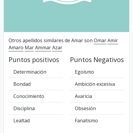
Otros apellidos similares de Amar son
Omar
Amir
Amaro
Mar
Ammar
Azar
Puntos positivos
Puntos Negativos
Determinación
Egoísmo
Bondad
Ambición excesiva
Conocimiento
Avaricia
Disciplina
Obsesión
Lealtad
Fanatismo