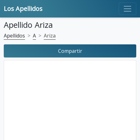
Los Apellidos
Apellido Ariza
Apellidos
A
Ariza
Compartir