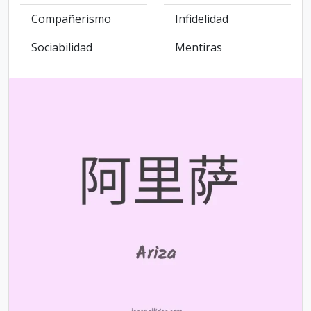
Compañerismo
Infidelidad
Sociabilidad
Mentiras