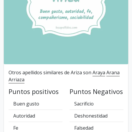
Otros apellidos similares de Ariza son
Araya
Arana
Arriaza
Puntos positivos
Puntos Negativos
Buen gusto
Sacrificio
Autoridad
Deshonestidad
Fe
Falsedad