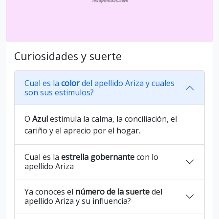
Curiosidades y suerte
Cual es la
color
del apellido Ariza y cuales
son sus estimulos?
O
Azul
estimula la calma, la conciliación, el
cariño y el aprecio por el hogar.
Cual es la
estrella gobernante
con lo
apellido Ariza
Ya conoces el
número de la suerte
del
apellido Ariza y su influencia?