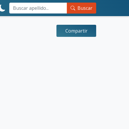
Buscar
Compartir