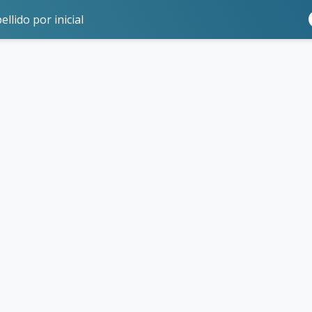
ellido por inicial