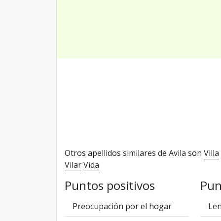
Otros apellidos similares de Avila son
Villa
Vilar
Vida
Puntos positivos
Pun
Preocupación por el hogar
Len