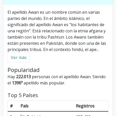
El apellido Awan es un nombre común en varias
partes del mundo. En el ámbito islámico, el
significado del apellido Awan es "los habitantes de
una región". Está relacionado con la etnia afgana y
también con la tribu Pashtun. Los Awans también
están presentes en Pakistán, donde son una de las
principales tribus. En el contexto hindú, el ape
...
Ver más
Popularidad
Hay
222.013
personas con el apellido Awan. Siendo
el
1396º
apellido más popular.
Top 5 Países
#
País
Registros