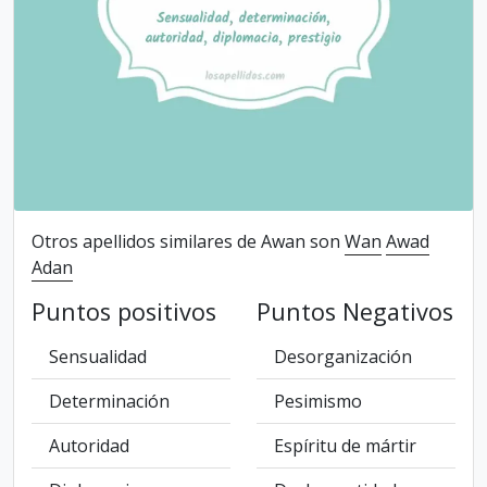
Otros apellidos similares de Awan son
Wan
Awad
Adan
Puntos positivos
Puntos Negativos
Sensualidad
Desorganización
Determinación
Pesimismo
Autoridad
Espíritu de mártir