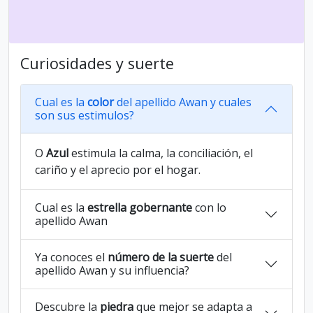
Curiosidades y suerte
Cual es la
color
del apellido Awan y cuales
son sus estimulos?
O
Azul
estimula la calma, la conciliación, el
cariño y el aprecio por el hogar.
Cual es la
estrella gobernante
con lo
apellido Awan
Ya conoces el
número de la suerte
del
apellido Awan y su influencia?
Descubre la
piedra
que mejor se adapta a