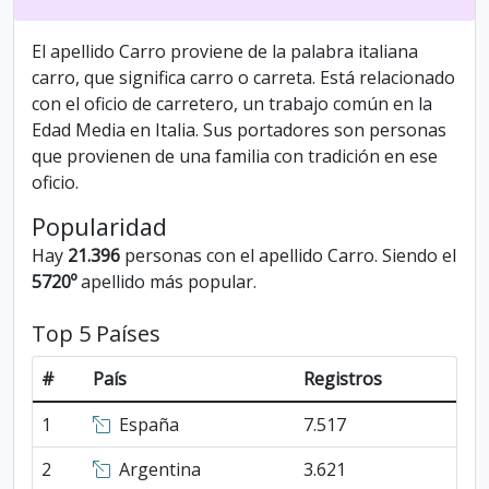
El apellido Carro proviene de la palabra italiana
carro, que significa carro o carreta. Está relacionado
con el oficio de carretero, un trabajo común en la
Edad Media en Italia. Sus portadores son personas
que provienen de una familia con tradición en ese
oficio.
Popularidad
Hay
21.396
personas con el apellido Carro. Siendo el
5720º
apellido más popular.
Top 5 Países
#
País
Registros
1
España
7.517
2
Argentina
3.621