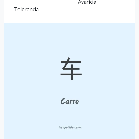
Avaricia
Tolerancia