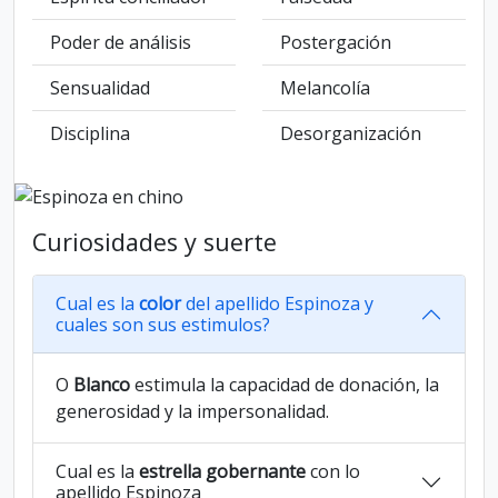
Poder de análisis
Postergación
Sensualidad
Melancolía
Disciplina
Desorganización
Curiosidades y suerte
Cual es la
color
del apellido Espinoza y
cuales son sus estimulos?
O
Blanco
estimula la capacidad de donación, la
generosidad y la impersonalidad.
Cual es la
estrella gobernante
con lo
apellido Espinoza