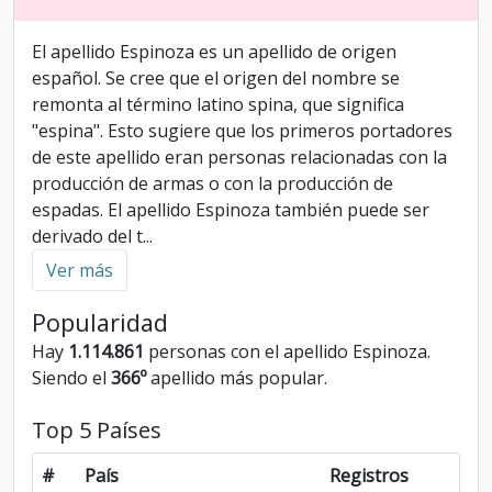
El apellido Espinoza es un apellido de origen
español. Se cree que el origen del nombre se
remonta al término latino spina, que significa
"espina". Esto sugiere que los primeros portadores
de este apellido eran personas relacionadas con la
producción de armas o con la producción de
espadas. El apellido Espinoza también puede ser
derivado del t
...
Ver más
Popularidad
Hay
1.114.861
personas con el apellido Espinoza.
Siendo el
366º
apellido más popular.
Top 5 Países
#
País
Registros