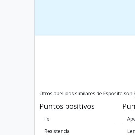
Otros apellidos similares de Esposito son
Puntos positivos
Pun
Fe
Ape
Resistencia
Len