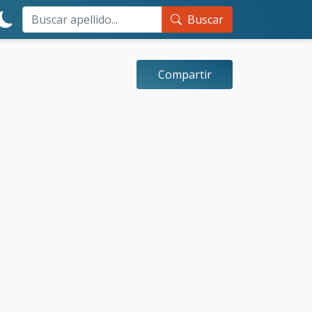
Buscar
Compartir