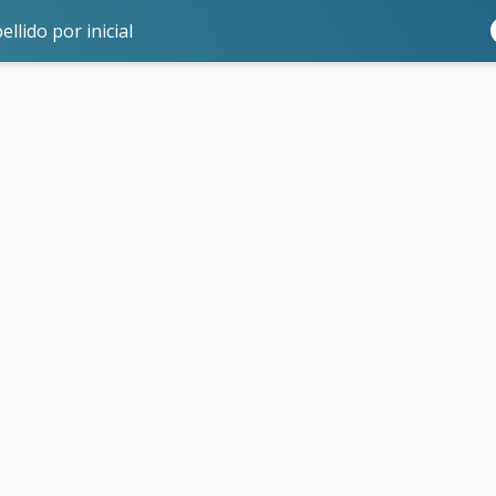
ellido por inicial