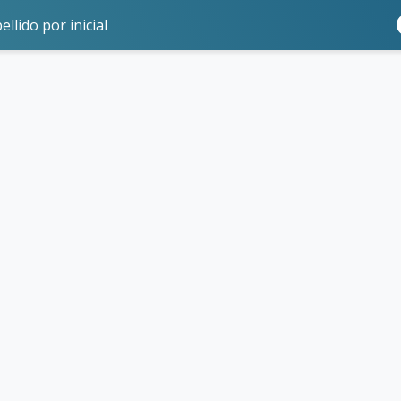
ellido por inicial