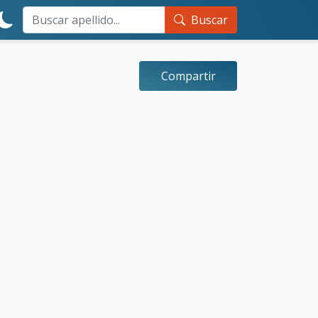
Buscar
Compartir