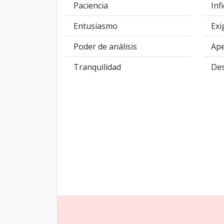
Paciencia
Inf
Entusiasmo
Exi
Poder de análisis
Ape
Tranquilidad
Des