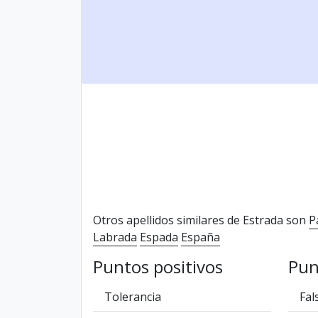
Otros apellidos similares de Estrada son
P
Labrada
Espada
España
Puntos positivos
Pun
Tolerancia
Fal