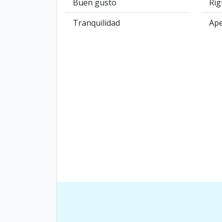
Buen gusto
Rig
Tranquilidad
Ape