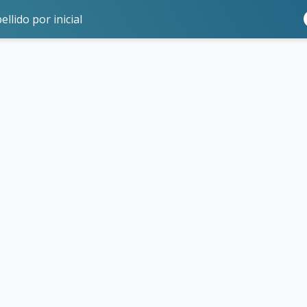
ellido por inicial