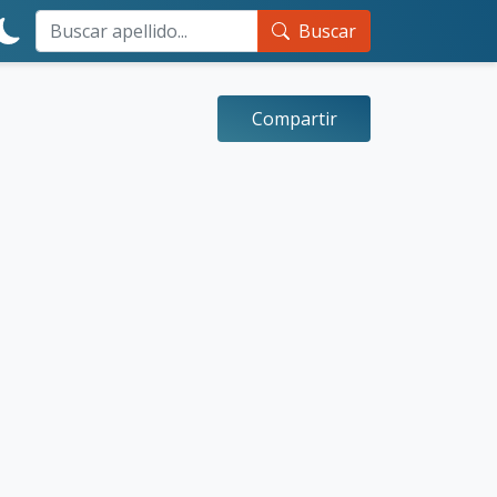
Buscar
Compartir