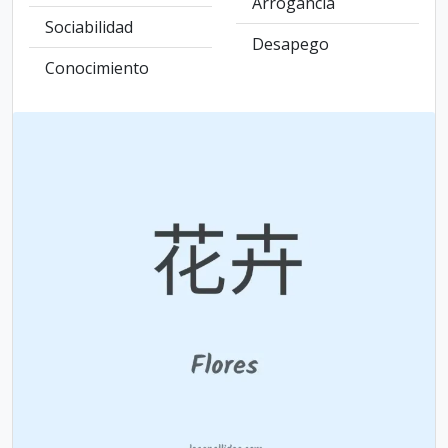
Arrogancia
Sociabilidad
Desapego
Conocimiento