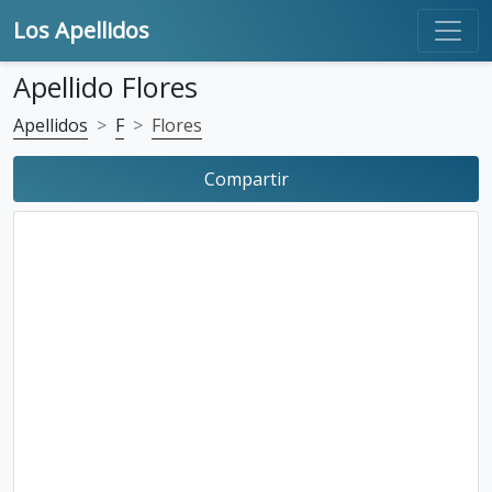
Los Apellidos
Apellido Flores
Apellidos
F
Flores
Compartir