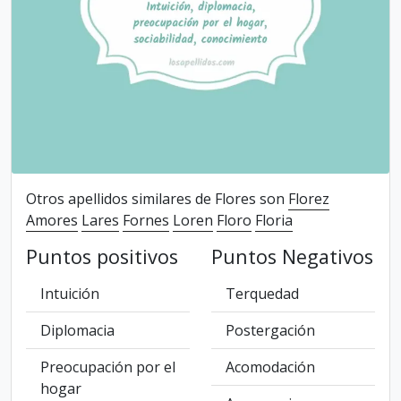
Otros apellidos similares de Flores son
Florez
Amores
Lares
Fornes
Loren
Floro
Floria
Puntos positivos
Puntos Negativos
Intuición
Terquedad
Diplomacia
Postergación
Preocupación por el
Acomodación
hogar