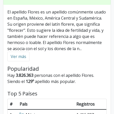
El apellido Flores es un apellido comúnmente usado
en España, México, América Central y Sudamérica.
Su origen proviene del latín florere, que significa
"florecer". Esto sugiere la idea de fertilidad y vida, y
también puede hacer referencia a algo que es
hermoso o loable. El apellido Flores normalmente
se asocia con el sol y los dones de la n
...
Ver más
Popularidad
Hay
3.826.363
personas con el apellido Flores.
Siendo el
129º
apellido más popular.
Top 5 Países
#
País
Registros