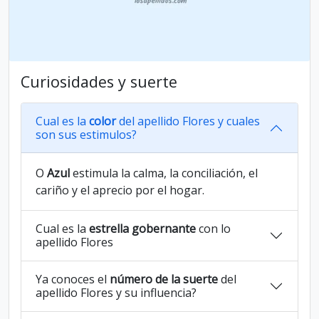
Curiosidades y suerte
Cual es la
color
del apellido Flores y cuales
son sus estimulos?
O
Azul
estimula la calma, la conciliación, el
cariño y el aprecio por el hogar.
Cual es la
estrella gobernante
con lo
apellido Flores
Ya conoces el
número de la suerte
del
apellido Flores y su influencia?