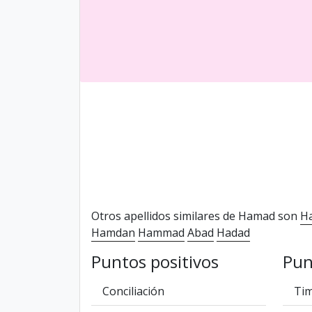
Otros apellidos similares de Hamad son
H
Hamdan
Hammad
Abad
Hadad
Puntos positivos
Pun
Conciliación
Tim