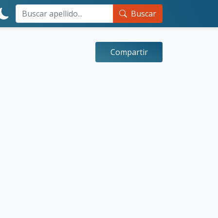
Buscar
Compartir