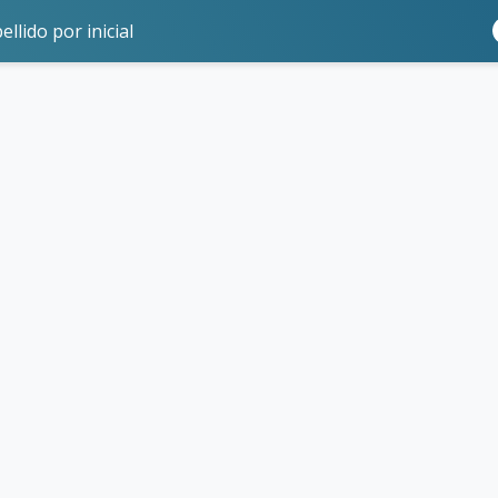
ellido por inicial