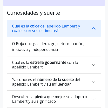
Curiosidades y suerte
Cual es la
color
del apellido Lambert y
cuales son sus estimulos?
O
Rojo
otorga liderazgo, determinación,
iniciativa y independencia.
Cual es la
estrella gobernante
con lo
apellido Lambert
Ya conoces el
número de la suerte
del
apellido Lambert y su influencia?
Descubre la
piedra
que mejor se adapta a
Lambert y su significado