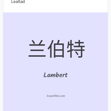
Lealtad