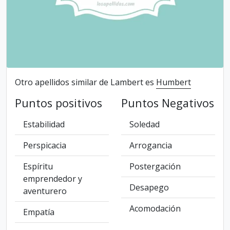
Otro apellidos similar de Lambert es
Humbert
Puntos positivos
Puntos Negativos
Estabilidad
Soledad
Perspicacia
Arrogancia
Espíritu
Postergación
emprendedor y
Desapego
aventurero
Acomodación
Empatía