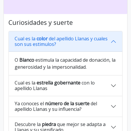
Curiosidades y suerte
Cual es la
color
del apellido Llanas y cuales
son sus estimulos?
O
Blanco
estimula la capacidad de donación, la
generosidad y la impersonalidad.
Cual es la
estrella gobernante
con lo
apellido Llanas
Ya conoces el
número de la suerte
del
apellido Llanas y su influencia?
Descubre la
piedra
que mejor se adapta a
Llanas y su significado