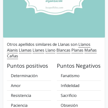
Otros apellidos similares de Llanas son
Llanos
Alanis
Llamas
Llanes
Llano
Blancas
Planas
Mañas
Cañas
Puntos positivos
Puntos Negativos
Determinación
Fanatismo
Amor
Infidelidad
Resistencia
Sacrificio
Paciencia
Obsesión