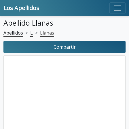
Los Apellidos
Apellido Llanas
Apellidos
L
Llanas
Compartir