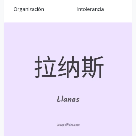
Organización
Intolerancia