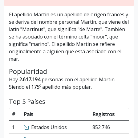
El apellido Martin es un apellido de origen francés y
se deriva del nombre personal Martín, que viene del
latín "Martinus", que significa "de Marte". También
se ha asociado con el término celta "moor", que
significa "marino". El apellido Martin se refiere
originalmente a alguien que está asociado con el
mar.
Popularidad
Hay
2.617.194
personas con el apellido Martin.
Siendo el
175º
apellido más popular.
Top 5 Países
#
País
Registros
1
Estados Unidos
852.746