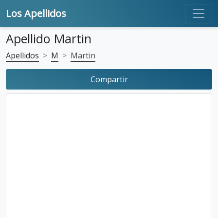
Los Apellidos
Apellido Martin
Apellidos
M
Martin
Compartir