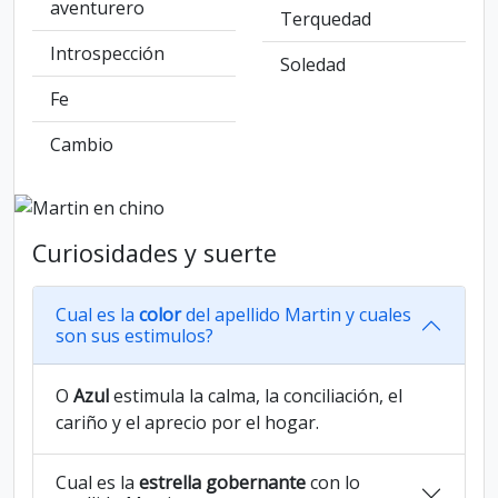
aventurero
Terquedad
Introspección
Soledad
Fe
Cambio
Curiosidades y suerte
Cual es la
color
del apellido Martin y cuales
son sus estimulos?
O
Azul
estimula la calma, la conciliación, el
cariño y el aprecio por el hogar.
Cual es la
estrella gobernante
con lo