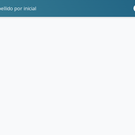
ellido por inicial