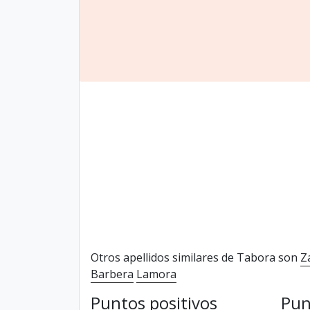
Otros apellidos similares de Tabora son
Z
Barbera
Lamora
Puntos positivos
Pun