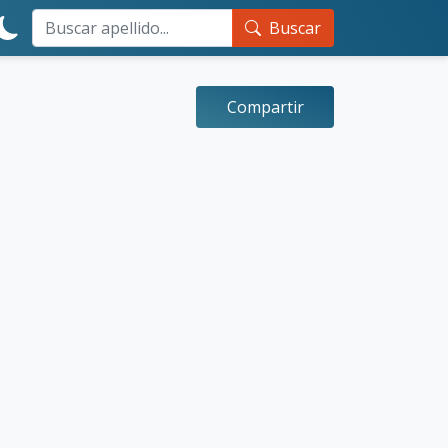
Buscar
Compartir