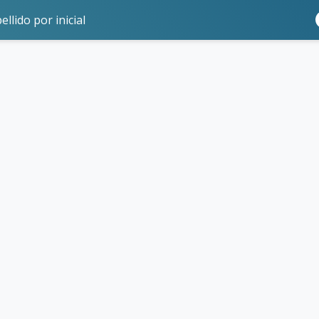
ellido por inicial