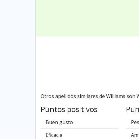
Otros apellidos similares de Williams son
Puntos positivos
Pun
Buen gusto
Pe
Eficacia
Amb