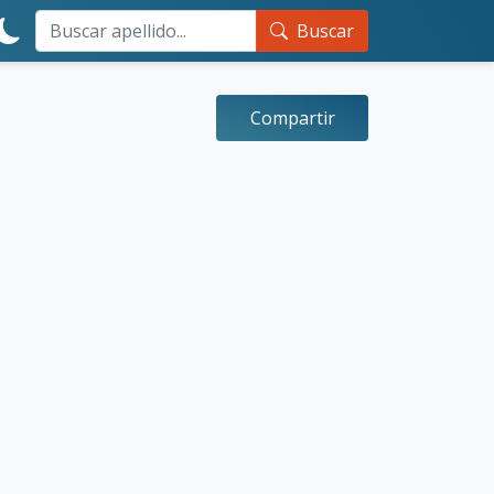
Buscar
Compartir