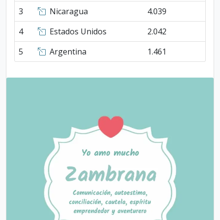
3
Nicaragua
4.039
4
Estados Unidos
2.042
5
Argentina
1.461