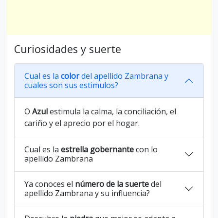
Curiosidades y suerte
Cual es la
color
del apellido Zambrana y
cuales son sus estimulos?
O
Azul
estimula la calma, la conciliación, el
cariño y el aprecio por el hogar.
Cual es la
estrella gobernante
con lo
apellido Zambrana
Ya conoces el
número de la suerte
del
apellido Zambrana y su influencia?