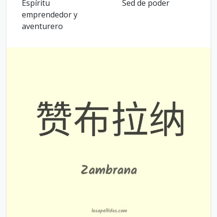
Espíritu
Sed de poder
emprendedor y
aventurero