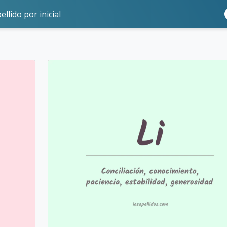
ellido por inicial