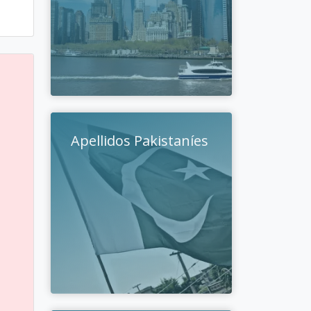
Apellidos Pakistaníes