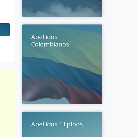
r
Apellidos
Colombianos
Apellidos Filipinos