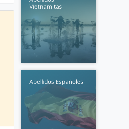
Vietnamitas
Apellidos Españoles