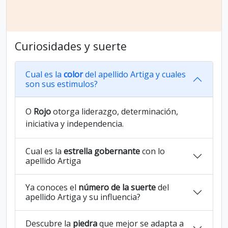
Curiosidades y suerte
Cual es la
color
del apellido Artiga y cuales
son sus estimulos?
O
Rojo
otorga liderazgo, determinación,
iniciativa y independencia.
Cual es la
estrella gobernante
con lo
apellido Artiga
Ya conoces el
número de la suerte
del
apellido Artiga y su influencia?
Descubre la
piedra
que mejor se adapta a