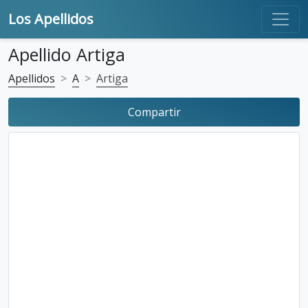
Los Apellidos
Apellido Artiga
Apellidos
A
Artiga
Compartir