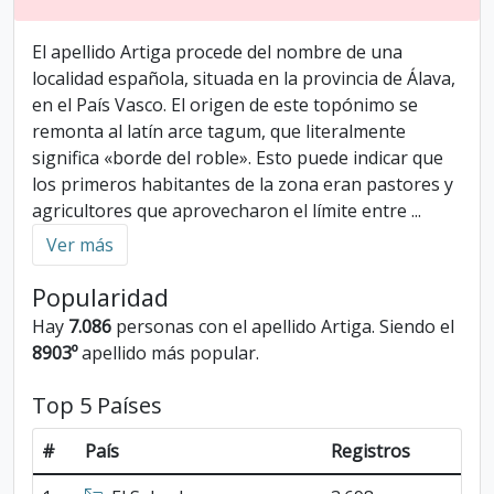
El apellido Artiga procede del nombre de una
localidad española, situada en la provincia de Álava,
en el País Vasco. El origen de este topónimo se
remonta al latín arce tagum, que literalmente
significa «borde del roble». Esto puede indicar que
los primeros habitantes de la zona eran pastores y
agricultores que aprovecharon el límite entre
...
Ver más
Popularidad
Hay
7.086
personas con el apellido Artiga. Siendo el
8903º
apellido más popular.
Top 5 Países
#
País
Registros