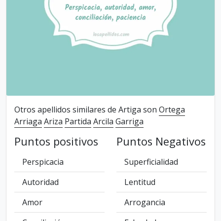
Otros apellidos similares de Artiga son
Ortega
Arriaga
Ariza
Partida
Arcila
Garriga
Puntos positivos
Puntos Negativos
Perspicacia
Superficialidad
Autoridad
Lentitud
Amor
Arrogancia