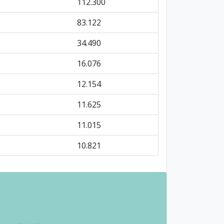
112.300
83.122
34.490
16.076
12.154
11.625
11.015
10.821