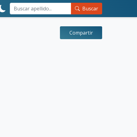
Buscar
Compartir