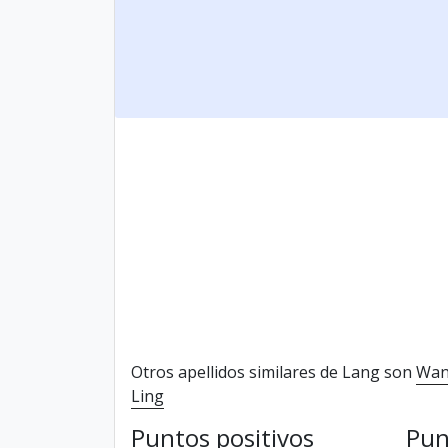
Otros apellidos similares de Lang son
Wa
Ling
Puntos positivos
Pun