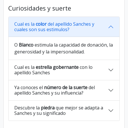
Curiosidades y suerte
Cual es la
color
del apellido Sanches y
cuales son sus estimulos?
O
Blanco
estimula la capacidad de donación, la
generosidad y la impersonalidad.
Cual es la
estrella gobernante
con lo
apellido Sanches
Ya conoces el
número de la suerte
del
apellido Sanches y su influencia?
Descubre la
piedra
que mejor se adapta a
Sanches y su significado