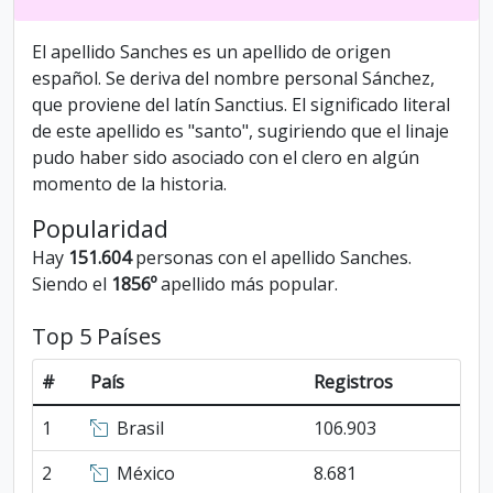
El apellido Sanches es un apellido de origen
español. Se deriva del nombre personal Sánchez,
que proviene del latín Sanctius. El significado literal
de este apellido es "santo", sugiriendo que el linaje
pudo haber sido asociado con el clero en algún
momento de la historia.
Popularidad
Hay
151.604
personas con el apellido Sanches.
Siendo el
1856º
apellido más popular.
Top 5 Países
#
País
Registros
1
Brasil
106.903
2
México
8.681