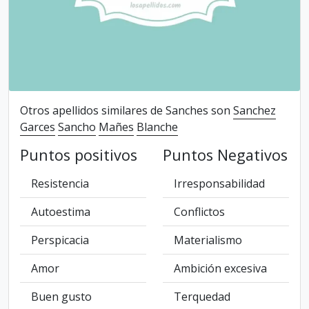
Otros apellidos similares de Sanches son
Sanchez
Garces
Sancho
Mañes
Blanche
Puntos positivos
Puntos Negativos
Resistencia
Irresponsabilidad
Autoestima
Conflictos
Perspicacia
Materialismo
Amor
Ambición excesiva
Buen gusto
Terquedad