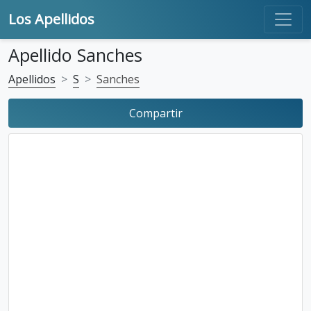
Los Apellidos
Apellido Sanches
Apellidos
S
Sanches
Compartir