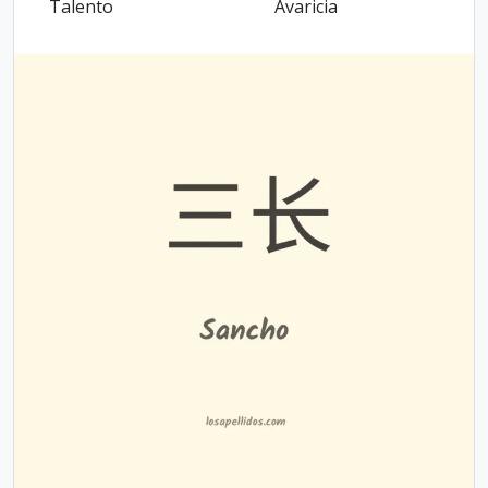
Talento
Avaricia