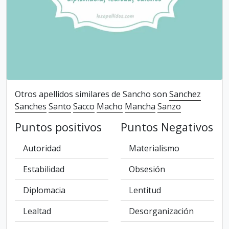
Otros apellidos similares de Sancho son
Sanchez
Sanches
Santo
Sacco
Macho
Mancha
Sanzo
Puntos positivos
Puntos Negativos
Autoridad
Materialismo
Estabilidad
Obsesión
Diplomacia
Lentitud
Lealtad
Desorganización