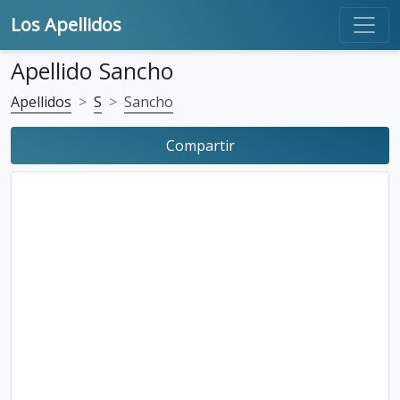
Los Apellidos
Apellido Sancho
Apellidos
S
Sancho
Compartir