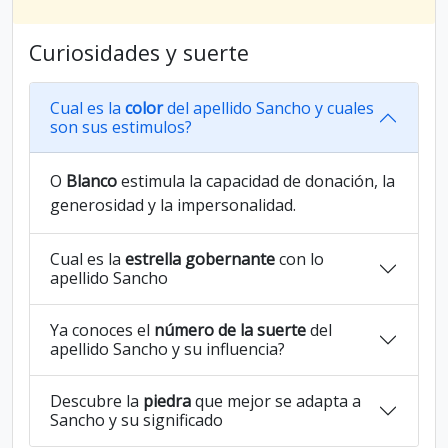
Curiosidades y suerte
Cual es la
color
del apellido Sancho y cuales
son sus estimulos?
O
Blanco
estimula la capacidad de donación, la
generosidad y la impersonalidad.
Cual es la
estrella gobernante
con lo
apellido Sancho
Ya conoces el
número de la suerte
del
apellido Sancho y su influencia?
Descubre la
piedra
que mejor se adapta a
Sancho y su significado