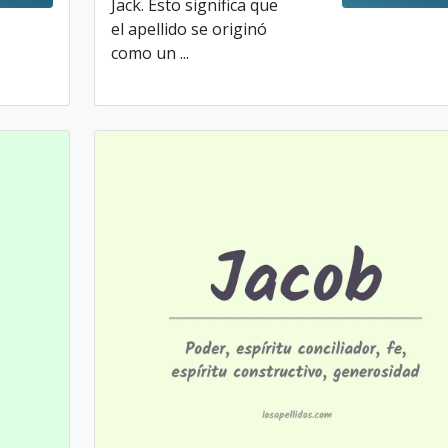
Jack. Esto significa que
el apellido se originó
como un ...