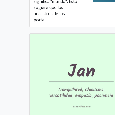
significa "mundo". Esto
sugiere que los
ancestros de los
porta...