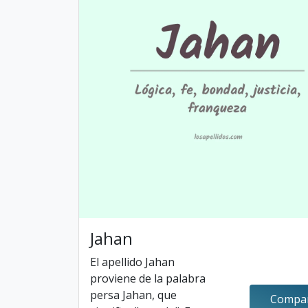
Jahan
El apellido Jahan
proviene de la palabra
persa Jahan, que
Compar