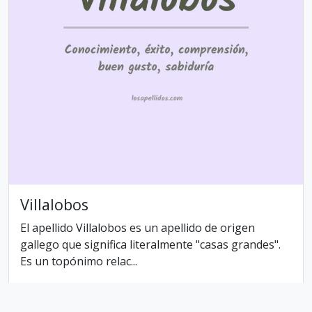
Villalobos
El apellido Villalobos es un apellido de origen
gallego que significa literalmente "casas grandes".
Es un topónimo relac...
Compartir