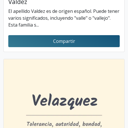
Valdez
El apellido Valdez es de origen español. Puede tener
varios significados, incluyendo "valle" o "vallejo".
Esta familia s...
Compartir