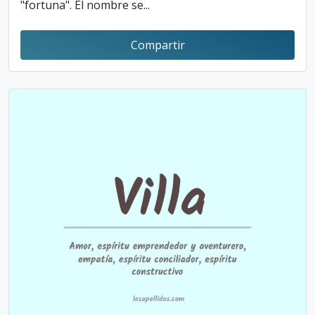
"fortuna". El nombre se...
Compartir