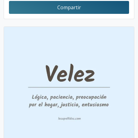
Compartir