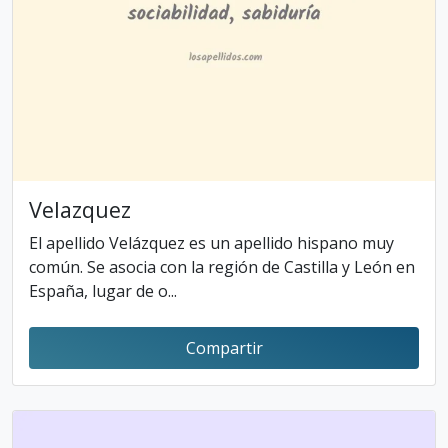
Velazquez
El apellido Velázquez es un apellido hispano muy
común. Se asocia con la región de Castilla y León en
España, lugar de o...
Compartir