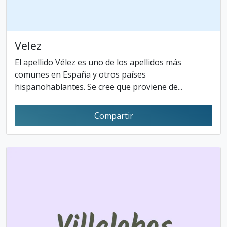
Velez
El apellido Vélez es uno de los apellidos más
comunes en España y otros países
hispanohablantes. Se cree que proviene de...
Compartir