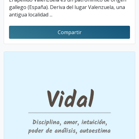
gallego (España). Deriva del lugar Valenzuela, una
antigua localidad ...
Compartir