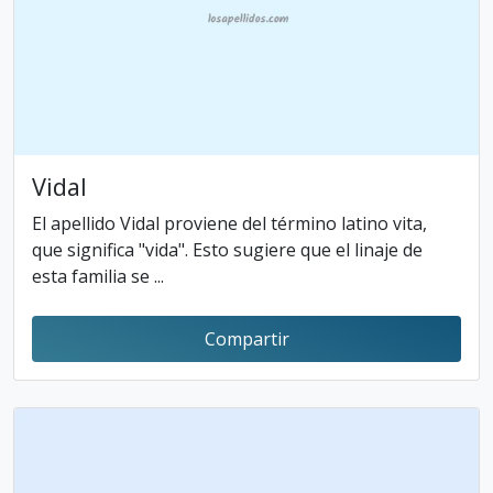
Vidal
El apellido Vidal proviene del término latino vita,
que significa "vida". Esto sugiere que el linaje de
esta familia se ...
Compartir