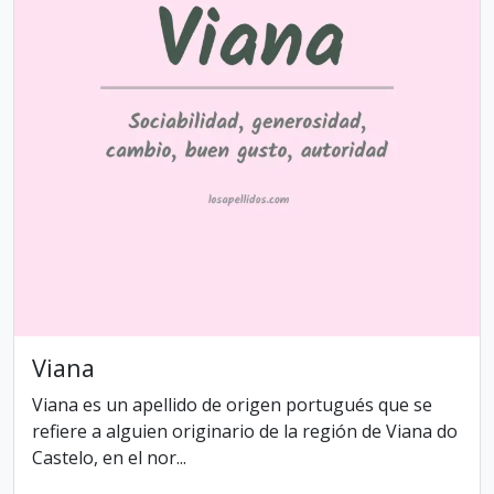
Viana
Viana es un apellido de origen portugués que se
refiere a alguien originario de la región de Viana do
Castelo, en el nor...