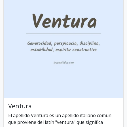
Ventura
El apellido Ventura es un apellido italiano común
que proviene del latín "ventura" que significa