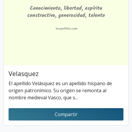
Velasquez
El apellido Velásquez es un apellido hispano de
origen patronímico. Su origen se remonta al
nombre medieval Vasco, que s...
Compartir