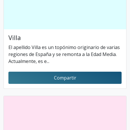
Villa
El apellido Villa es un topónimo originario de varias
regiones de España y se remonta a la Edad Media.
Actualmente, es e...
Compartir